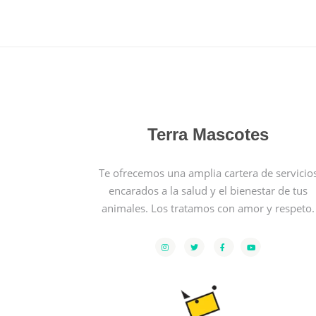
Terra Mascotes
Te ofrecemos una amplia cartera de servicio
encarados a la salud y el bienestar de tus
animales. Los tratamos con amor y respeto.