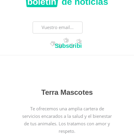
boletín
de noticias
Subscribirse
Terra Mascotes
Te ofrecemos una amplia cartera de
servicios encarados a la salud y el bienestar
de tus animales. Los tratamos con amor y
respeto.