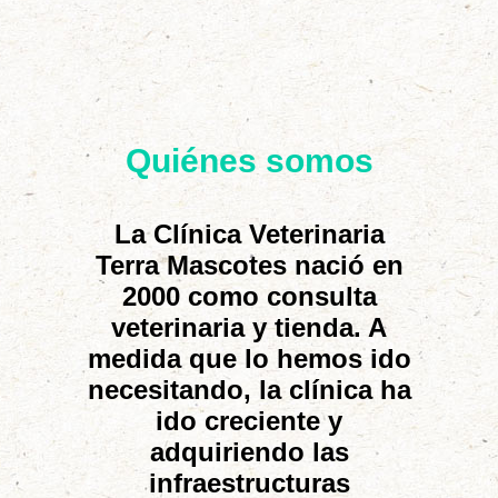
Quiénes somos
La Clínica Veterinaria
Terra Mascotes nació en
2000 como consulta
veterinaria y tienda. A
medida que lo hemos ido
necesitando, la clínica ha
ido creciente y
adquiriendo las
infraestructuras