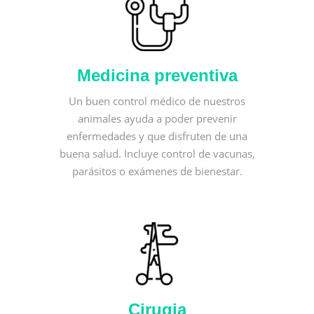
Medicina preventiva
Un buen control médico de nuestros
animales ayuda a poder prevenir
enfermedades y que disfruten de una
buena salud. Incluye control de vacunas,
parásitos o exámenes de bienestar.
Cirugia