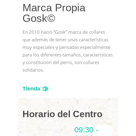
Marca Propia
Gosk©
En 2010 nació “Gosk” marca de collares
que además de tener unas características
muy especiales y pensadas especialmente
para los diferentes tamaños, características
y constitución del perro, son collares
solidarios.
Tienda
Horario del Centro
09:30 -