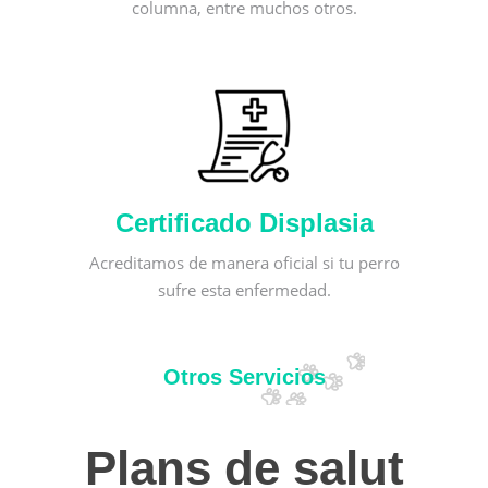
columna, entre muchos otros.
Certificado Displasia
Acreditamos de manera oficial si tu perro
sufre esta enfermedad.
Otros Servicios
Plans de salut