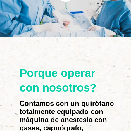
Porque operar
con nosotros?
Contamos con un quirófano
totalmente equipado con
máquina de anestesia con
gases, capnógrafo,