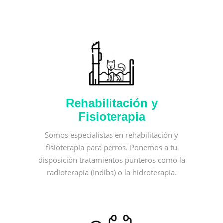
Rehabilitación y
Fisioterapia
Somos especialistas en rehabilitación y
fisioterapia para perros. Ponemos a tu
disposición tratamientos punteros como la
radioterapia (Indiba) o la hidroterapia.