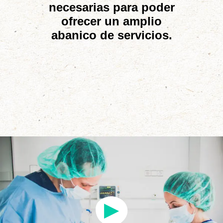
necesarias para poder
ofrecer un amplio
abanico de servicios.