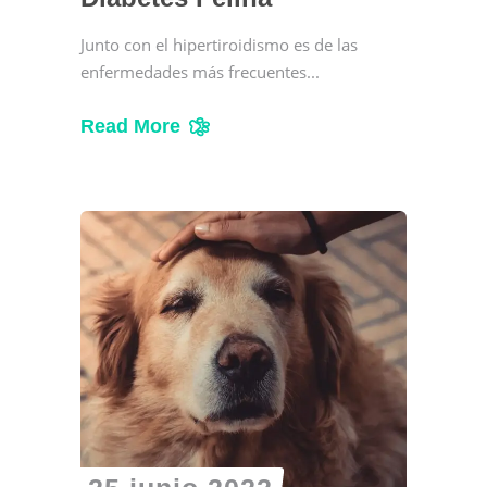
Junto con el hipertiroidismo es de las
enfermedades más frecuentes
Read More