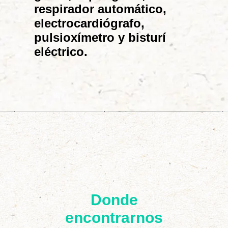
respirador automático,
electrocardiógrafo,
pulsioxímetro y bisturí
eléctrico.
Donde
encontrarnos