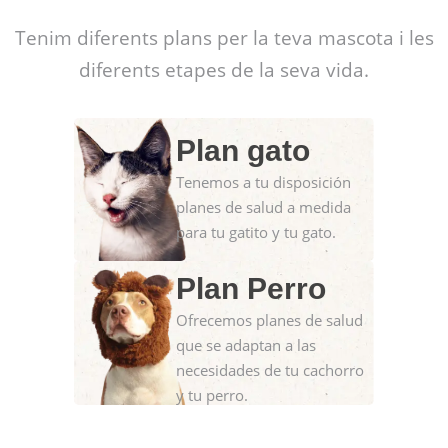
Tenim diferents plans per la teva mascota i les
diferents etapes de la seva vida.
Plan gato
Tenemos a tu disposición
planes de salud a medida
para tu gatito y tu gato.
Plan Perro
Ofrecemos planes de salud
que se adaptan a las
necesidades de tu cachorro
y tu perro.