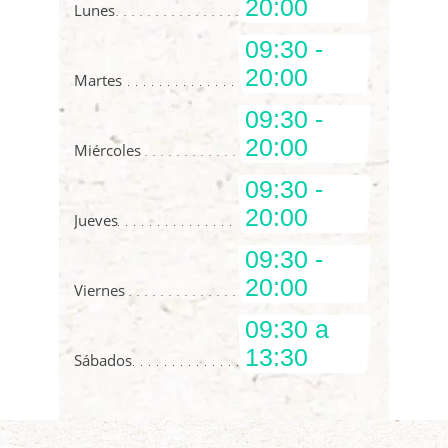
20:00
Lunes
09:30 -
20:00
Martes
09:30 -
20:00
Miércoles
09:30 -
20:00
Jueves
09:30 -
20:00
Viernes
09:30 a
13:30
Sábados