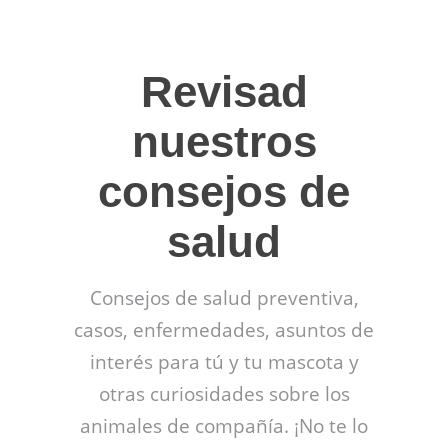
Revisad
nuestros
consejos de
salud
Consejos de salud preventiva,
casos, enfermedades, asuntos de
interés para tú y tu mascota y
otras curiosidades sobre los
animales de compañía. ¡No te lo