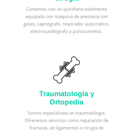
Contamos con un quirófano totalmente
equipado con máquina de anestesia con
gases, capnógrafo, respirador automático,
electrocardiógrafo y pulsioxímetro.
Traumatología y
Ortopedia
Somos especialistas en traumatología.
Ofrecemos servicios como reparación de
fracturas, de ligamentos o cirugía de