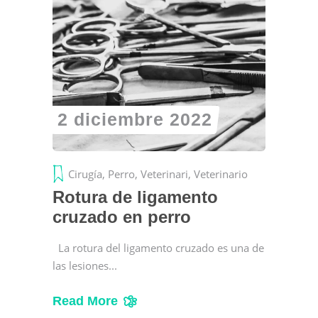
2 diciembre 2022
Cirugía
,
Perro
,
Veterinari
,
Veterinario
Rotura de ligamento
cruzado en perro
La rotura del ligamento cruzado es una de
las lesiones
Read More