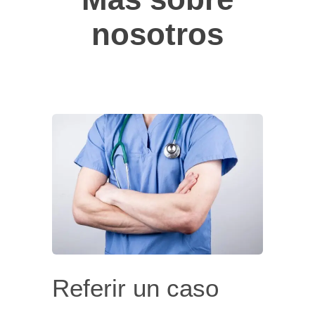
nosotros
Referir un caso