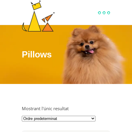
Pillows
Mostrant l'únic resultat