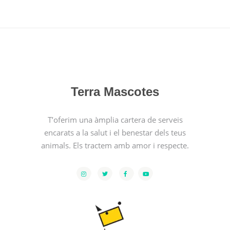
Terra Mascotes
T’oferim una àmplia cartera de serveis
encarats a la salut i el benestar dels teus
animals. Els tractem amb amor i respecte.