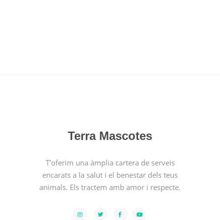
Terra Mascotes
T’oferim una àmplia cartera de serveis
encarats a la salut i el benestar dels teus
animals. Els tractem amb amor i respecte.