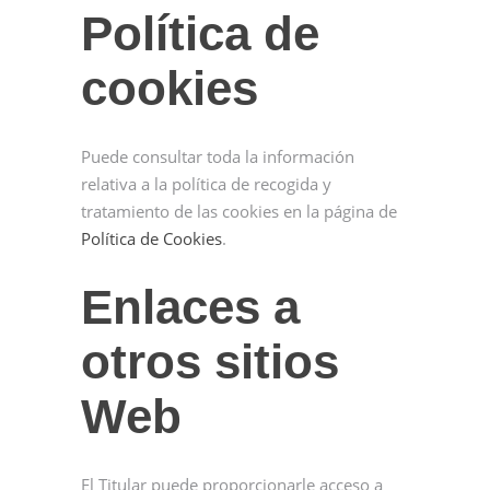
Política de
cookies
Puede consultar toda la información
relativa a la política de recogida y
tratamiento de las cookies en la página de
Política de Cookies
.
Enlaces a
otros sitios
Web
El Titular puede proporcionarle acceso a