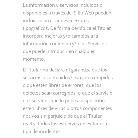
La información y servicios incluidos o
disponibles a través del Sitio Web pueden
incluir incorrecciones o errores
tipográficos. De forma periódica el Titular
incorpora mejoras y/o cambios a la
información contenida y/o los Servicios
que puede introducir en cualquier
momento.
El Titular no declara ni garantiza que los
servicios o contenidos sean interrumpidos
o que estén libres de errores, que los
defectos sean corregidos, o que el servicio
o el servidor que lo pone a disposición
estén libres de virus u otros componentes
nocivos sin perjuicio de que el Titular
realiza todos los esfuerzos en evitar este
tipo de incidentes.