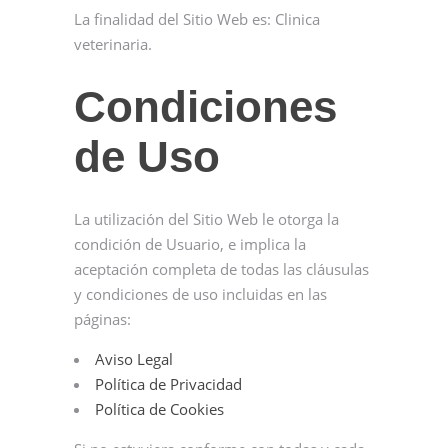
La finalidad del Sitio Web es: Clinica
veterinaria.
Condiciones
de Uso
La utilización del Sitio Web le otorga la
condición de Usuario, e implica la
aceptación completa de todas las cláusulas
y condiciones de uso incluidas en las
páginas:
Aviso Legal
Política de Privacidad
Política de Cookies