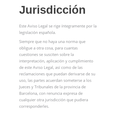
Jurisdicción
Este Aviso Legal se rige íntegramente por la
legislación española.
Siempre que no haya una norma que
obligue a otra cosa, para cuantas
cuestiones se susciten sobre la
interpretación, aplicación y cumplimiento
de este Aviso Legal, así como de las
reclamaciones que puedan derivarse de su
uso, las partes acuerdan someterse a los
Jueces y Tribunales de la provincia de
Barcelona, con renuncia expresa de
cualquier otra jurisdicción que pudiera
corresponderles.