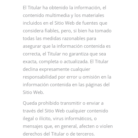
El Titular ha obtenido la información, el
contenido multimedia y los materiales
incluidos en el Sitio Web de fuentes que
considera fiables, pero, si bien ha tomado
todas las medidas razonables para
asegurar que la información contenida es
correcta, el Titular no garantiza que sea
exacta, completa o actualizada. El Titular
declina expresamente cualquier
responsabilidad por error u omisión en la
información contenida en las páginas del
Sitio Web.
Queda prohibido transmitir o enviar a
través del Sitio Web cualquier contenido
ilegal o ilícito, virus informáticos, o
mensajes que, en general, afecten o violen
derechos del Titular o de terceros.