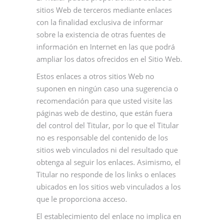
sitios Web de terceros mediante enlaces
con la finalidad exclusiva de informar
sobre la existencia de otras fuentes de
información en Internet en las que podrá
ampliar los datos ofrecidos en el Sitio Web.
Estos enlaces a otros sitios Web no
suponen en ningún caso una sugerencia o
recomendación para que usted visite las
páginas web de destino, que están fuera
del control del Titular, por lo que el Titular
no es responsable del contenido de los
sitios web vinculados ni del resultado que
obtenga al seguir los enlaces. Asimismo, el
Titular no responde de los links o enlaces
ubicados en los sitios web vinculados a los
que le proporciona acceso.
El establecimiento del enlace no implica en