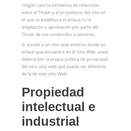
ningún caso la existencia de relaciones
entre el Titular y el propietario del sitio en
el que se establezca el enlace, ni la
aceptación o aprobación por parte del
Titular de sus contenidos o servicios.
Si accede a un sitio web externo desde un
enlace que encuentre en el Sitio Web usted
deberá leer la propia política de privacidad
del otro sitio web que puede ser diferente
de la de este sitio Web.
Propiedad
intelectual e
industrial