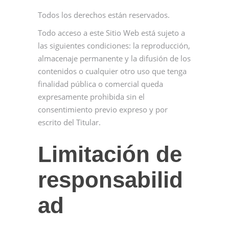
Todos los derechos están reservados.
Todo acceso a este Sitio Web está sujeto a
las siguientes condiciones: la reproducción,
almacenaje permanente y la difusión de los
contenidos o cualquier otro uso que tenga
finalidad pública o comercial queda
expresamente prohibida sin el
consentimiento previo expreso y por
escrito del Titular.
Limitación de
responsabilid
ad