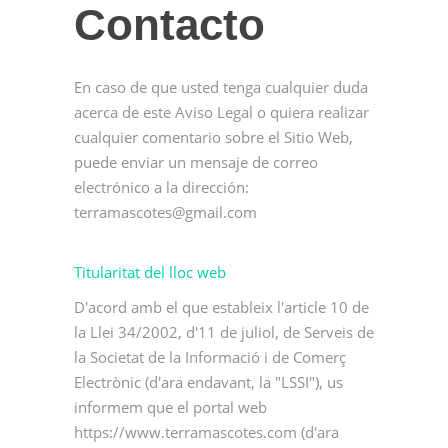
Contacto
En caso de que usted tenga cualquier duda
acerca de este Aviso Legal o quiera realizar
cualquier comentario sobre el Sitio Web,
puede enviar un mensaje de correo
electrónico a la dirección:
terramascotes@gmail.com
Titularitat del lloc web
D'acord amb el que estableix l'article 10 de
la Llei 34/2002, d'11 de juliol, de Serveis de
la Societat de la Informació i de Comerç
Electrònic (d'ara endavant, la "LSSI"), us
informem que el portal web
https://www.terramascotes.com (d'ara