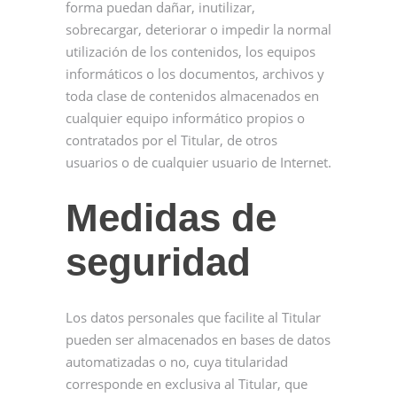
forma puedan dañar, inutilizar,
sobrecargar, deteriorar o impedir la normal
utilización de los contenidos, los equipos
informáticos o los documentos, archivos y
toda clase de contenidos almacenados en
cualquier equipo informático propios o
contratados por el Titular, de otros
usuarios o de cualquier usuario de Internet.
Medidas de
seguridad
Los datos personales que facilite al Titular
pueden ser almacenados en bases de datos
automatizadas o no, cuya titularidad
corresponde en exclusiva al Titular, que