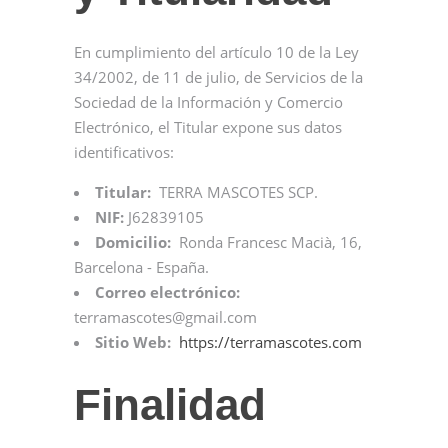
En cumplimiento del artículo 10 de la Ley
34/2002, de 11 de julio, de Servicios de la
Sociedad de la Información y Comercio
Electrónico, el Titular expone sus datos
identificativos:
Titular:
TERRA MASCOTES SCP.
NIF:
J62839105
Domicilio:
Ronda Francesc Macià, 16,
Barcelona - España.
Correo electrónico:
terramascotes@gmail.com
Sitio Web:
https://terramascotes.com
Finalidad