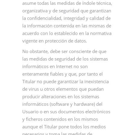
asume todas las medidas de índole técnica,
organizativa y de seguridad que garantizan
la confidencialidad, integridad y calidad de
la información contenida en las mismas de
acuerdo con lo establecido en la normativa
vigente en protección de datos.
No obstante, debe ser consciente de que
las medidas de seguridad de los sistemas
informáticos en Internet no son
enteramente fiables y que, por tanto el
Titular no puede garantizar la inexistencia
de virus u otros elementos que puedan
producir alteraciones en los sistemas
informáticos (software y hardware) del
Usuario o en sus documentos electrónicos
y ficheros contenidos en los mismos
aunque el Titular pone todos los medios
necesarios y toma las medidas de