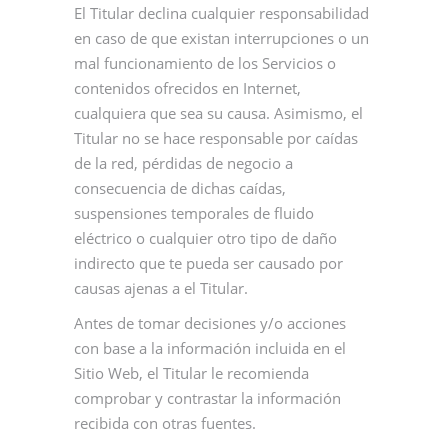
El Titular declina cualquier responsabilidad
en caso de que existan interrupciones o un
mal funcionamiento de los Servicios o
contenidos ofrecidos en Internet,
cualquiera que sea su causa. Asimismo, el
Titular no se hace responsable por caídas
de la red, pérdidas de negocio a
consecuencia de dichas caídas,
suspensiones temporales de fluido
eléctrico o cualquier otro tipo de daño
indirecto que te pueda ser causado por
causas ajenas a el Titular.
Antes de tomar decisiones y/o acciones
con base a la información incluida en el
Sitio Web, el Titular le recomienda
comprobar y contrastar la información
recibida con otras fuentes.