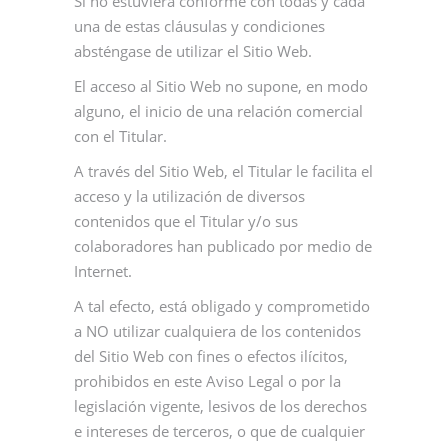
Si no estuviera conforme con todas y cada
una de estas cláusulas y condiciones
absténgase de utilizar el Sitio Web.
El acceso al Sitio Web no supone, en modo
alguno, el inicio de una relación comercial
con el Titular.
A través del Sitio Web, el Titular le facilita el
acceso y la utilización de diversos
contenidos que el Titular y/o sus
colaboradores han publicado por medio de
Internet.
A tal efecto, está obligado y comprometido
a NO utilizar cualquiera de los contenidos
del Sitio Web con fines o efectos ilícitos,
prohibidos en este Aviso Legal o por la
legislación vigente, lesivos de los derechos
e intereses de terceros, o que de cualquier