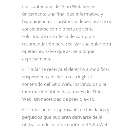
Los contenidos del Sitio Web tienen
únicamente una finalidad informativa y
bajo ninguna circunstancia deben usarse ni
considerarse como oferta de venta,
solicitud de una oferta de compra ni
recomendación para realizar cualquier otra
operación, salvo que así se indique
expresamente.
El Titular se reserva el derecho a modificar,
suspender, cancelar o restringir el
contenido del Sitio Web, los vínculos o la
información obtenida a través del Sitio
Web, sin necesidad de previo aviso.
El Titular no es responsable de los daños y
perjuicios que pudieran derivarse de la
utilización de la información del Sitio Web.