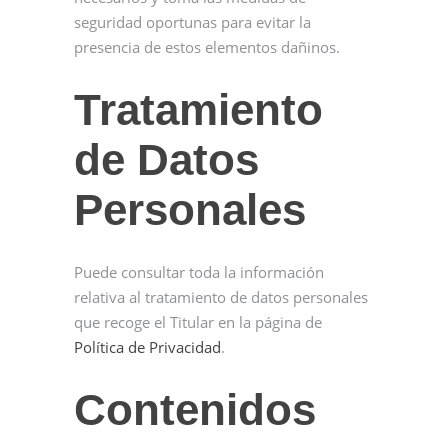
seguridad oportunas para evitar la
presencia de estos elementos dañinos.
Tratamiento
de Datos
Personales
Puede consultar toda la información
relativa al tratamiento de datos personales
que recoge el Titular en la página de
Política de Privacidad
.
Contenidos