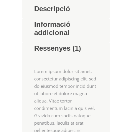
Descripció
Informació
addicional
Ressenyes (1)
Lorem ipsum dolor sit amet,
consectetur adipiscing elit, sed
do eiusmod tempor incididunt
ut labore et dolore magna
aliqua. Vitae tortor
condimentum lacinia quis vel.
Gravida cum sociis natoque
penatibus. Iaculis at erat
pellentesque adipiscing