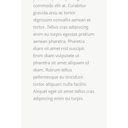
commodo elit at. Curabitur
gravida arcu ac tortor
dignissim convallis aenean et
tortor. Tellus cras adipiscing
enim eu turpis egestas pretium
aenean pharetra. Pharetra
diam sit amet nisl suscipit.
Enim diam vulputate ut
pharetra sit amet aliquam id
diam. Rutrum tellus
pellentesque eu tincidunt
tortor aliquam nulla facilisi.
Aliquet eget sit amet tellus cras
adipiscing enim eu turpis.