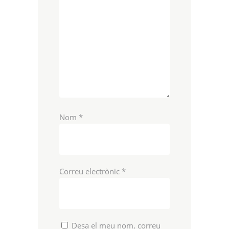
Nom
*
Correu electrònic
*
Desa el meu nom, correu