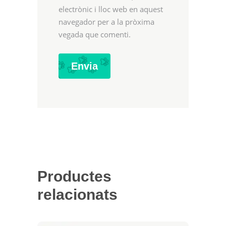
electrònic i lloc web en aquest
navegador per a la pròxima
vegada que comenti.
Productes
relacionats