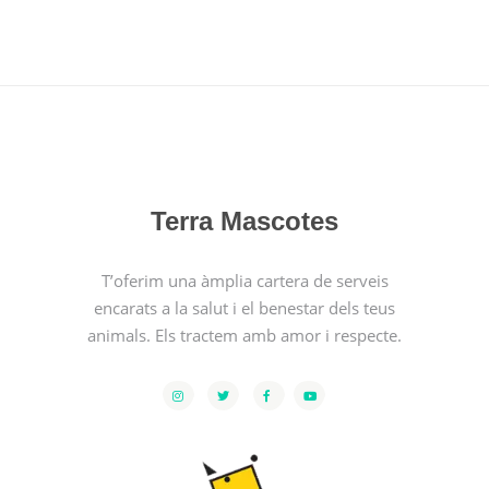
Terra Mascotes
T’oferim una àmplia cartera de serveis
encarats a la salut i el benestar dels teus
animals. Els tractem amb amor i respecte.